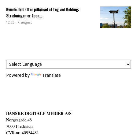
Kvinde død efter påkørsel af tog ved Kolding:
Strækningen er åben...
12:33 - 7. august
Powered by
Translate
DANSKE DIGITALE MEDIER A/S
Norgesgade 48
7000 Fredericia
CVR nr. 40954481