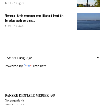
12:33 - 7. august
Eleverne i Strib svømmer over Lillebælt hvert år:
Torsdag lagde verdens...
11:50 - 7. august
Powered by
Translate
DANSKE DIGITALE MEDIER A/S
Norgesgade 48