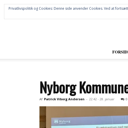
Privatlivspolitik og Cookies: Denne side anvender Cookies. Ved at fortsætt
FORSID
Nyborg Kommune 
Af
Patrick Viborg Andersen
-
22:42 - 28. januar
0