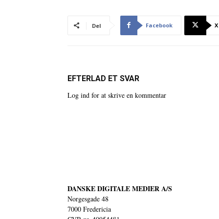
Facebook
X
Del
EFTERLAD ET SVAR
Log ind for at skrive en kommentar
DANSKE DIGITALE MEDIER A/S
Norgesgade 48
7000 Fredericia