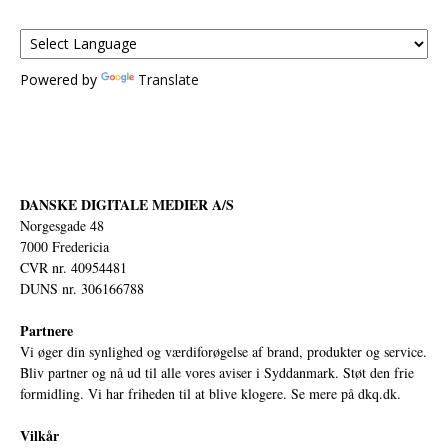
Powered by
Translate
DANSKE DIGITALE MEDIER A/S
Norgesgade 48
7000 Fredericia
CVR nr. 40954481
DUNS nr. 306166788
Partnere
Vi øger din synlighed og værdiforøgelse af brand, produkter og service.
Bliv partner og nå ud til alle vores aviser i Syddanmark. Støt den frie
formidling. Vi har friheden til at blive klogere. Se mere på
dkq.dk.
Vilkår