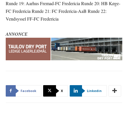
Runde 19: Aarhus Fremad-FC Fredericia Runde 20: HB Køge-
FC Fredericia Runde 21: FC Fredericia-AaB Runde 22:
Vendsyssel FF-FC Fredericia
ANNONCE
Facebook
X
Linkedin