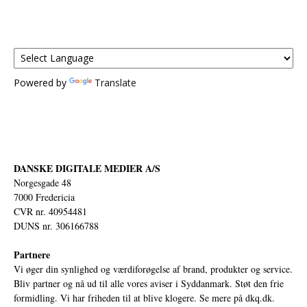
Powered by
Translate
DANSKE DIGITALE MEDIER A/S
Norgesgade 48
7000 Fredericia
CVR nr. 40954481
DUNS nr. 306166788
Partnere
Vi øger din synlighed og værdiforøgelse af brand, produkter og service.
Bliv partner og nå ud til alle vores aviser i Syddanmark. Støt den frie
formidling. Vi har friheden til at blive klogere. Se mere på
dkq.dk.