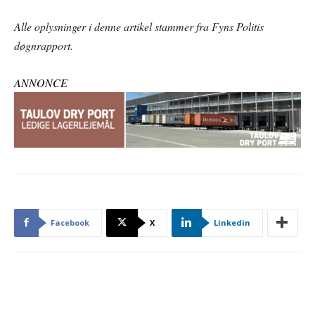
Alle oplysninger i denne artikel stammer fra Fyns Politis
døgnrapport.
ANNONCE
Facebook
X
Linkedin