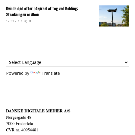
Kvinde død efter påkørsel af tog ved Kolding:
Strækningen er åben...
12:33 - 7. august
Powered by
Translate
DANSKE DIGITALE MEDIER A/S
Norgesgade 48
7000 Fredericia
CVR nr. 40954481