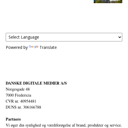
Powered by
Translate
DANSKE DIGITALE MEDIER A/S
Norgesgade 48
7000 Fredericia
CVR nr. 40954481
DUNS nr. 306166788
Partnere
Vi øger din synlighed og værdiforøgelse af brand, produkter og service.