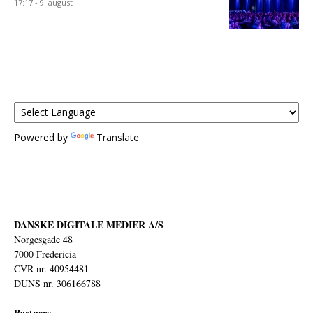
17:17 - 9. august
Powered by
Translate
DANSKE DIGITALE MEDIER A/S
Norgesgade 48
7000 Fredericia
CVR nr. 40954481
DUNS nr. 306166788
Partnere