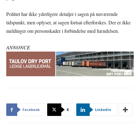
Politiet har ikke yderligere detaljer i sagen på nuværende
tidspunkt, men oplyser, at sagen fortsat efterforskes. Der er ikke
meldinger om personskader i forbindelse med hændelsen.
ANNONCE
Facebook
X
Linkedin