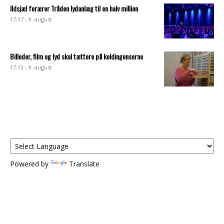
Ildsjæl forærer Tråden lydanlæg til en halv million
17:17 - 9. august
Billeder, film og lyd skal tættere på koldingenserne
17:13 - 9. august
Powered by
Translate