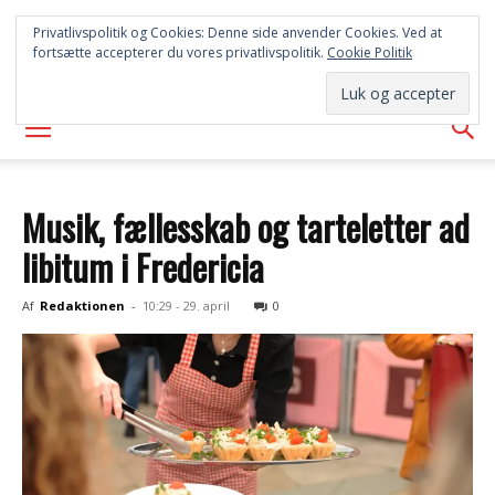
SYD
Privatlivspolitik og Cookies: Denne side anvender Cookies. Ved at
fortsætte accepterer du vores privatlivspolitik.
Cookie Politik
AVISEN
Musik, fællesskab og tarteletter ad
libitum i Fredericia
Af
Redaktionen
-
10:29 - 29. april
0