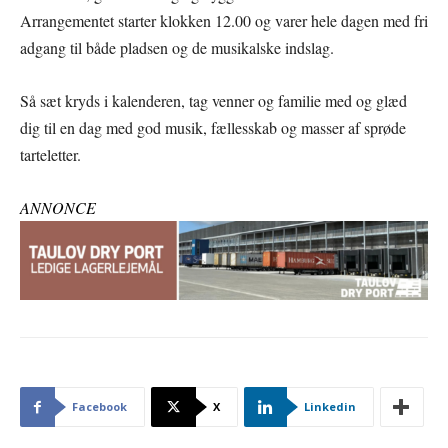
Arrangementet starter klokken 12.00 og varer hele dagen med fri
adgang til både pladsen og de musikalske indslag.
Så sæt kryds i kalenderen, tag venner og familie med og glæd
dig til en dag med god musik, fællesskab og masser af sprøde
tarteletter.
ANNONCE
Facebook
X
Linkedin