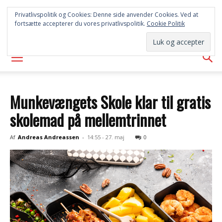
SYD
Privatlivspolitik og Cookies: Denne side anvender Cookies. Ved at
fortsætte accepterer du vores privatlivspolitik.
Cookie Politik
AVISEN
Munkevængets Skole klar til gratis
skolemad på mellemtrinnet
Af
Andreas Andreassen
-
14:55 - 27. maj
0