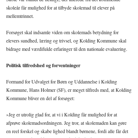
skoleår får mulighed for at tilbyde skolemad til elever på
mellemtrinnet.
Forsøget skal indsamle viden om skolemads betydning for
elevers sundhed, læring og trivsel, og Kolding Kommune skal
bidrage med værdifulde erfaringer til den nationale evaluering.
Politisk tilfredshed og forventninger
Formand for Udvalget for Børn og Uddannelse i Kolding
Kommune, Hans Holmer (SF), er meget tilfreds med, at Kolding
Kommune bliver en del af forsøget:
»Jeg er utrolig glad for, at vi i Kolding får mulighed for at
afprøve skolemadsordningen. Jeg tror, at skolemaden kan gøre
en reel forskel og skabe lighed blandt børnene, fordi alle får det