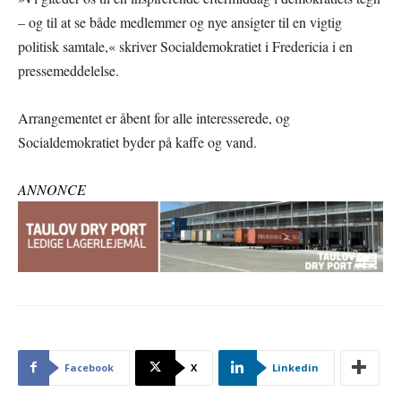
– og til at se både medlemmer og nye ansigter til en vigtig
politisk samtale,« skriver Socialdemokratiet i Fredericia i en
pressemeddelelse.
Arrangementet er åbent for alle interesserede, og
Socialdemokratiet byder på kaffe og vand.
ANNONCE
Facebook
X
Linkedin