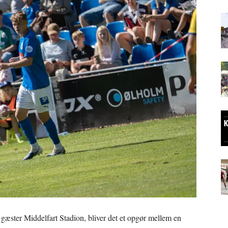
gæster Middelfart Stadion, bliver det et opgør mellem en