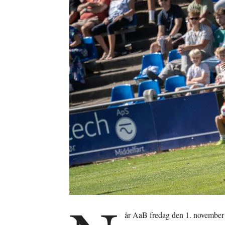
år AaB fredag den 1. november 