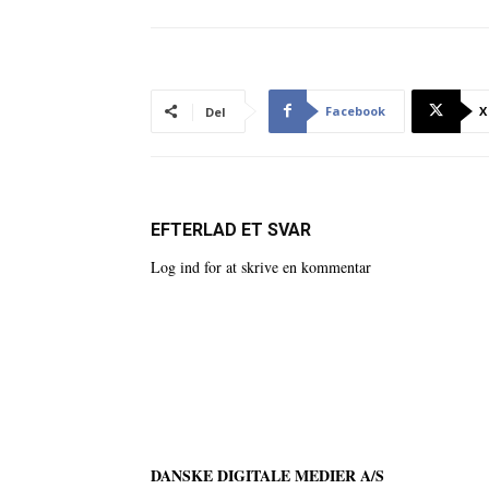
Facebook
X
Del
EFTERLAD ET SVAR
Log ind for at skrive en kommentar
DANSKE DIGITALE MEDIER A/S