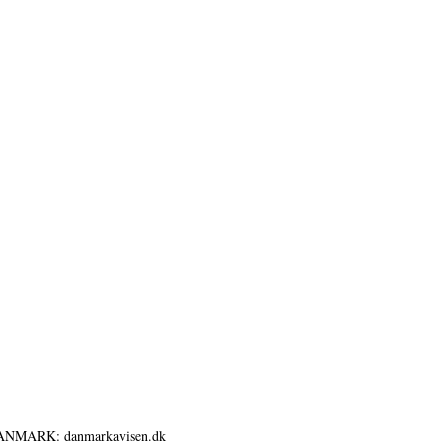
ANMARK: danmarkavisen.dk