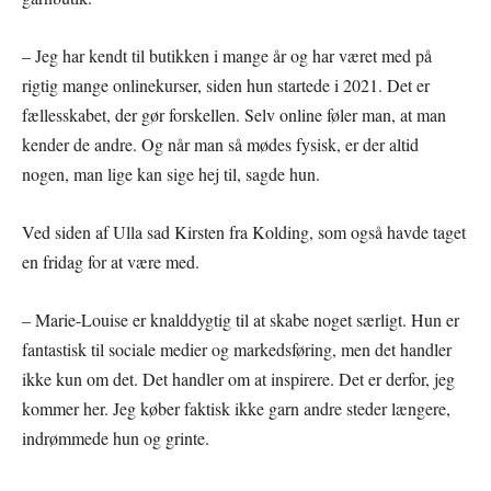
– Jeg har kendt til butikken i mange år og har været med på
rigtig mange onlinekurser, siden hun startede i 2021. Det er
fællesskabet, der gør forskellen. Selv online føler man, at man
kender de andre. Og når man så mødes fysisk, er der altid
nogen, man lige kan sige hej til, sagde hun.
Ved siden af Ulla sad Kirsten fra Kolding, som også havde taget
en fridag for at være med.
– Marie-Louise er knalddygtig til at skabe noget særligt. Hun er
fantastisk til sociale medier og markedsføring, men det handler
ikke kun om det. Det handler om at inspirere. Det er derfor, jeg
kommer her. Jeg køber faktisk ikke garn andre steder længere,
indrømmede hun og grinte.