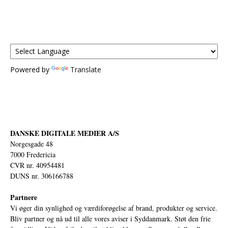
Powered by
Translate
DANSKE DIGITALE MEDIER A/S
Norgesgade 48
7000 Fredericia
CVR nr. 40954481
DUNS nr. 306166788
Partnere
Vi øger din synlighed og værdiforøgelse af brand, produkter og service.
Bliv partner og nå ud til alle vores aviser i Syddanmark. Støt den frie