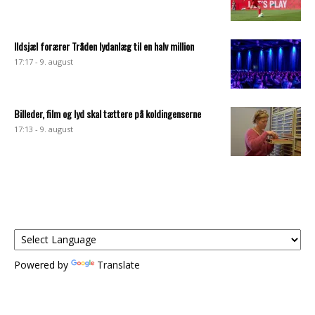
Ildsjæl forærer Tråden lydanlæg til en halv million
17:17 - 9. august
Billeder, film og lyd skal tættere på koldingenserne
17:13 - 9. august
Powered by
Translate