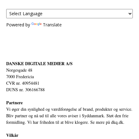
Powered by
Translate
DANSKE DIGITALE MEDIER A/S
Norgesgade 48
7000 Fredericia
CVR nr. 40954481
DUNS nr. 306166788
Partnere
Vi øger din synlighed og værdiforøgelse af brand, produkter og service.
Bliv partner og nå ud til alle vores aviser i Syddanmark. Støt den frie
formidling. Vi har friheden til at blive klogere. Se mere på
dkq.dk.
Vilkår