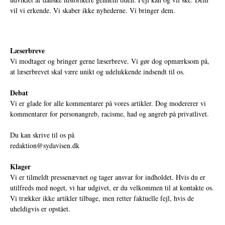
vil vi erkende. Vi skaber ikke nyhederne. Vi bringer dem.
Læserbreve
Vi modtager og bringer gerne læserbreve. Vi gør dog opmærksom på,
at læserbrevet skal være unikt og udelukkende indsendt til os.
Debat
Vi er glade for alle kommentarer på vores artikler. Dog modererer vi
kommentarer for personangreb, racisme, had og angreb på privatlivet.
Du kan skrive til os på
redaktion@sydavisen.dk
Klager
Vi er tilmeldt pressenævnet og tager ansvar for indholdet. Hvis du er
utilfreds med noget, vi har udgivet, er du velkommen til at kontakte os.
Vi trækker ikke artikler tilbage, men retter faktuelle fejl, hvis de
uheldigvis er opstået.