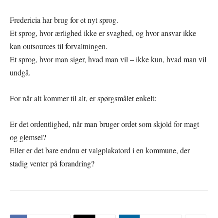
Fredericia har brug for et nyt sprog.
Et sprog, hvor ærlighed ikke er svaghed, og hvor ansvar ikke
kan outsources til forvaltningen.
Et sprog, hvor man siger, hvad man vil – ikke kun, hvad man vil
undgå.
For når alt kommer til alt, er spørgsmålet enkelt:
Er det ordentlighed, når man bruger ordet som skjold for magt
og glemsel?
Eller er det bare endnu et valgplakatord i en kommune, der
stadig venter på forandring?