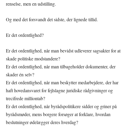
renselse, men en udstilling.
Og med det forsvandt det sidste, der lignede tillid.
Er det ordentlighed?
Er det ordentlighed, når man bevidst udleverer sagsakter for at
skade politiske modstandere?
Er det ordentlighed, når man tilbageholder dokumenter, der
skader én selv?
Er det ordentlighed, når man beskytter medarbejdere, der har
haft hovedansvaret for fejlslagne juridiske rådgivninger og
trecifrede milliontab?
Er det ordentlighed, når byrådspolitikere sidder og griner på
byrådsmøder, mens borgere forsøger at forklare, hvordan
beslutninger ødelægger deres hverdag?