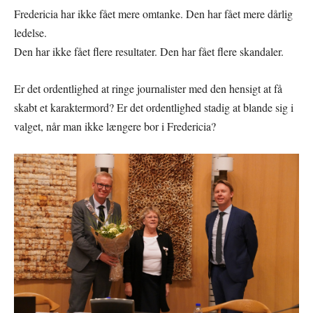
Fredericia har ikke fået mere omtanke. Den har fået mere dårlig
ledelse.
Den har ikke fået flere resultater. Den har fået flere skandaler.
Er det ordentlighed at ringe journalister med den hensigt at få
skabt et karaktermord? Er det ordentlighed stadig at blande sig i
valget, når man ikke længere bor i Fredericia?