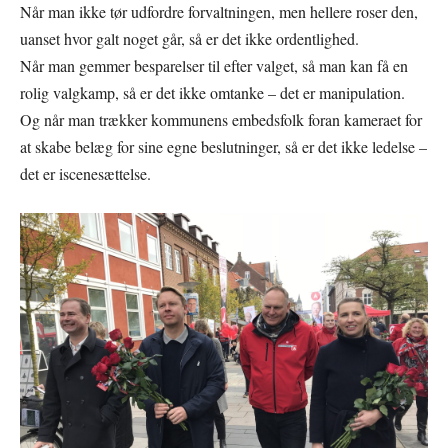
Når man ikke tør udfordre forvaltningen, men hellere roser den,
uanset hvor galt noget går, så er det ikke ordentlighed.
Når man gemmer besparelser til efter valget, så man kan få en
rolig valgkamp, så er det ikke omtanke – det er manipulation.
Og når man trækker kommunens embedsfolk foran kameraet for
at skabe belæg for sine egne beslutninger, så er det ikke ledelse –
det er iscenesættelse.