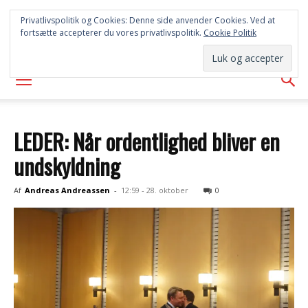
SYD
Privatlivspolitik og Cookies: Denne side anvender Cookies. Ved at
fortsætte accepterer du vores privatlivspolitik.
Cookie Politik
AVISEN
LEDER: Når ordentlighed bliver en
undskyldning
Af
Andreas Andreassen
-
12:59 - 28. oktober
0