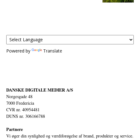
Powered by
Translate
DANSKE DIGITALE MEDIER A/S
Norgesgade 48
7000 Fredericia
CVR nr. 40954481
DUNS nr. 306166788
Partnere
Vi øger din synlighed og værdiforøgelse af brand, produkter og service.