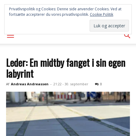
SYD
Privatlivspolitik og Cookies: Denne side anvender Cookies. Ved at
fortsætte accepterer du vores privatlivspolitik.
Cookie Politik
AVISEN
Leder: En midtby fanget i sin egen
labyrint
Af
Andreas Andreassen
-
21:22 - 30. september
0