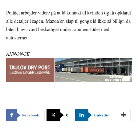
Politiet arbejder videre på at få kontakt til kvinden og få opklaret
alle detaljer i sagen. Mazda’en slap til gengæld ikke så billigt, da
bilen blev svært beskadiget under sammenstødet med
autoværnet.
ANNONCE
Facebook
X
Linkedin