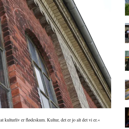
at kulturliv er flødeskum. Kultur, det er jo alt det vi er.«