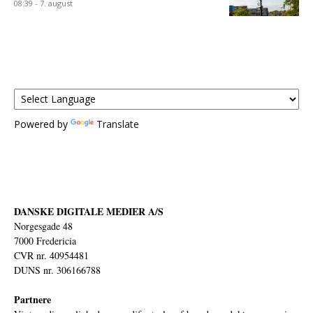
08:39 - 7. august
Powered by
Translate
DANSKE DIGITALE MEDIER A/S
Norgesgade 48
7000 Fredericia
CVR nr. 40954481
DUNS nr. 306166788
Partnere