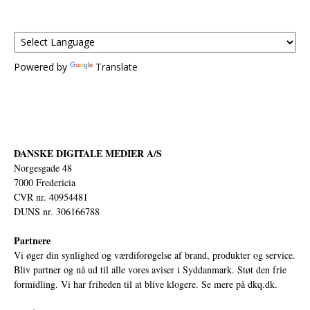
Powered by
Translate
DANSKE DIGITALE MEDIER A/S
Norgesgade 48
7000 Fredericia
CVR nr. 40954481
DUNS nr. 306166788
Partnere
Vi øger din synlighed og værdiforøgelse af brand, produkter og service.
Bliv partner og nå ud til alle vores aviser i Syddanmark. Støt den frie
formidling. Vi har friheden til at blive klogere. Se mere på
dkq.dk.