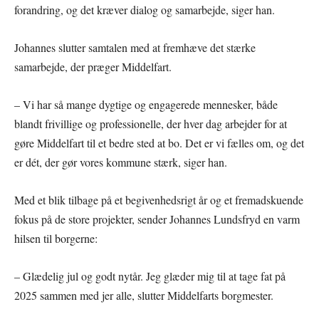
forandring, og det kræver dialog og samarbejde, siger han.
Johannes slutter samtalen med at fremhæve det stærke
samarbejde, der præger Middelfart.
– Vi har så mange dygtige og engagerede mennesker, både
blandt frivillige og professionelle, der hver dag arbejder for at
gøre Middelfart til et bedre sted at bo. Det er vi fælles om, og det
er dét, der gør vores kommune stærk, siger han.
Med et blik tilbage på et begivenhedsrigt år og et fremadskuende
fokus på de store projekter, sender Johannes Lundsfryd en varm
hilsen til borgerne:
– Glædelig jul og godt nytår. Jeg glæder mig til at tage fat på
2025 sammen med jer alle, slutter Middelfarts borgmester.