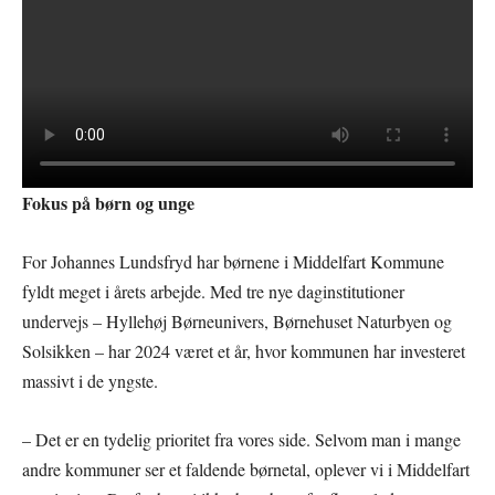
Fokus på børn og unge
For Johannes Lundsfryd har børnene i Middelfart Kommune
fyldt meget i årets arbejde. Med tre nye daginstitutioner
undervejs – Hyllehøj Børneunivers, Børnehuset Naturbyen og
Solsikken – har 2024 været et år, hvor kommunen har investeret
massivt i de yngste.
– Det er en tydelig prioritet fra vores side. Selvom man i mange
andre kommuner ser et faldende børnetal, oplever vi i Middelfart