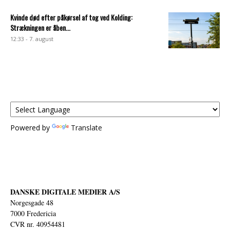
Kvinde død efter påkørsel af tog ved Kolding:
Strækningen er åben...
12:33 - 7. august
Powered by
Translate
DANSKE DIGITALE MEDIER A/S
Norgesgade 48
7000 Fredericia
CVR nr. 40954481