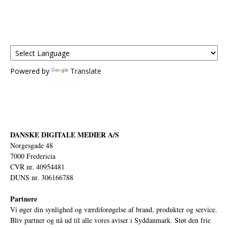
Powered by
Translate
DANSKE DIGITALE MEDIER A/S
Norgesgade 48
7000 Fredericia
CVR nr. 40954481
DUNS nr. 306166788
Partnere
Vi øger din synlighed og værdiforøgelse af brand, produkter og service.
Bliv partner og nå ud til alle vores aviser i Syddanmark. Støt den frie