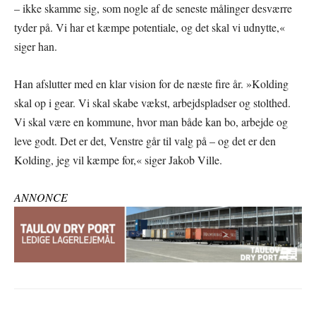
– ikke skamme sig, som nogle af de seneste målinger desværre
tyder på. Vi har et kæmpe potentiale, og det skal vi udnytte,«
siger han.
Han afslutter med en klar vision for de næste fire år. »Kolding
skal op i gear. Vi skal skabe vækst, arbejdspladser og stolthed.
Vi skal være en kommune, hvor man både kan bo, arbejde og
leve godt. Det er det, Venstre går til valg på – og det er den
Kolding, jeg vil kæmpe for,« siger Jakob Ville.
ANNONCE