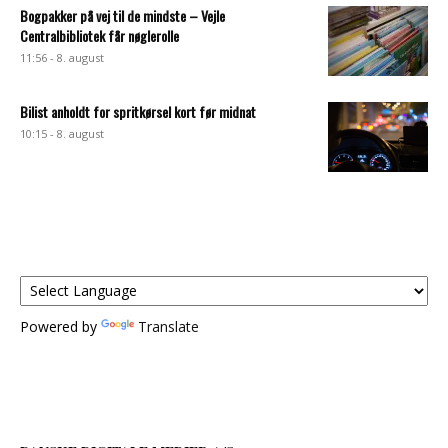
Bogpakker på vej til de mindste – Vejle
Centralbibliotek får nøglerolle
11:56 - 8. august
Bilist anholdt for spritkørsel kort før midnat
10:15 - 8. august
Powered by
Translate