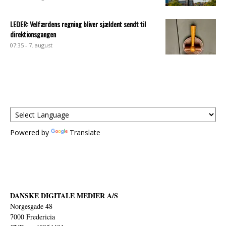
LEDER: Velfærdens regning bliver sjældent sendt til
direktionsgangen
07:35 - 7. august
Powered by
Translate
DANSKE DIGITALE MEDIER A/S
Norgesgade 48
7000 Fredericia