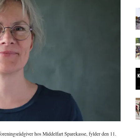
 foreningsrådgiver hos Middelfart Sparekasse, fylder den 11.