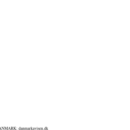
ANMARK: danmarkavisen.dk