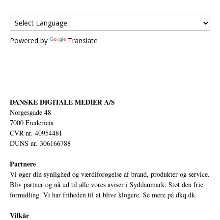
Powered by
Translate
DANSKE DIGITALE MEDIER A/S
Norgesgade 48
7000 Fredericia
CVR nr. 40954481
DUNS nr. 306166788
Partnere
Vi øger din synlighed og værdiforøgelse af brand, produkter og service.
Bliv partner og nå ud til alle vores aviser i Syddanmark. Støt den frie
formidling. Vi har friheden til at blive klogere. Se mere på
dkq.dk.
Vilkår