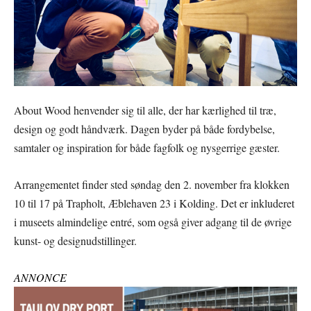
About Wood henvender sig til alle, der har kærlighed til træ,
design og godt håndværk. Dagen byder på både fordybelse,
samtaler og inspiration for både fagfolk og nysgerrige gæster.
Arrangementet finder sted søndag den 2. november fra klokken
10 til 17 på Trapholt, Æblehaven 23 i Kolding. Det er inkluderet
i museets almindelige entré, som også giver adgang til de øvrige
kunst- og designudstillinger.
ANNONCE