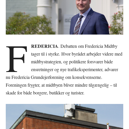
F
REDERICIA
. Debatten om Fredericia Midtby
tager til i styrke. Hvor byrådet arbejder videre med
midtbystrategien, og politikere forsvarer både
ensretninger og nye trafikeksperimenter, advarer
nu Fredericia Grundejerforening om konsekvenserne.
Foreningen frygter, at midtbyen bliver mindre tilgængelig – til
skade for både borgere, butikker og turister.