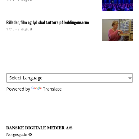
Billeder, film og lyd skal tættere på koldingenserne
17:13 - 9. august
Powered by
Translate
DANSKE DIGITALE MEDIER A/S
Norgesgade 48