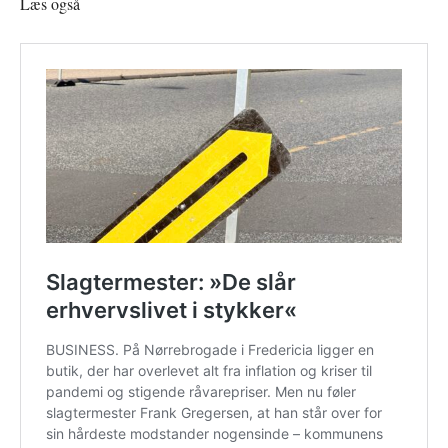
Læs også