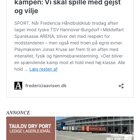
ANNONCE