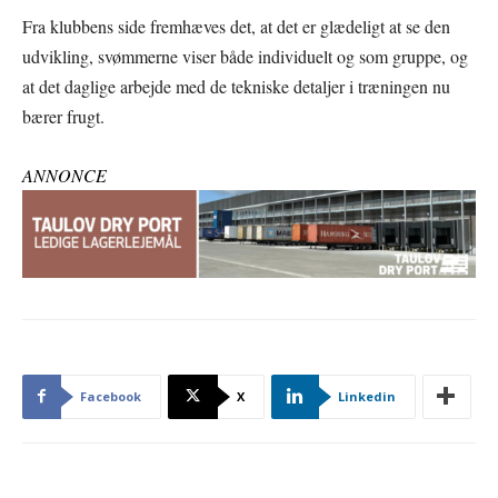
Fra klubbens side fremhæves det, at det er glædeligt at se den
udvikling, svømmerne viser både individuelt og som gruppe, og
at det daglige arbejde med de tekniske detaljer i træningen nu
bærer frugt.
ANNONCE
Facebook
X
Linkedin