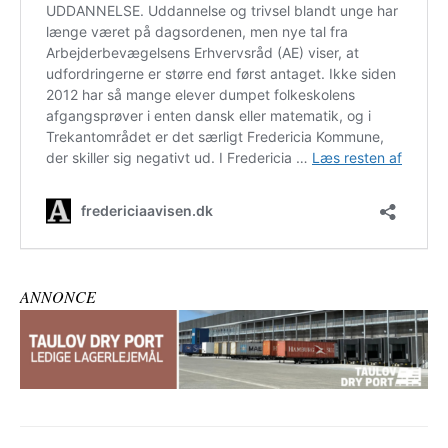
ANNONCE