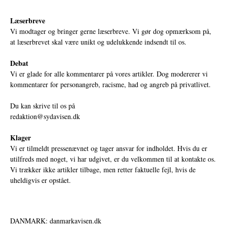
Læserbreve
Vi modtager og bringer gerne læserbreve. Vi gør dog opmærksom på,
at læserbrevet skal være unikt og udelukkende indsendt til os.
Debat
Vi er glade for alle kommentarer på vores artikler. Dog modererer vi
kommentarer for personangreb, racisme, had og angreb på privatlivet.
Du kan skrive til os på
redaktion@sydavisen.dk
Klager
Vi er tilmeldt pressenævnet og tager ansvar for indholdet. Hvis du er
utilfreds med noget, vi har udgivet, er du velkommen til at kontakte os.
Vi trækker ikke artikler tilbage, men retter faktuelle fejl, hvis de
uheldigvis er opstået.
DANMARK: danmarkavisen.dk