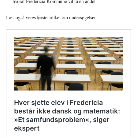
hvoraf Fredericia Kommune vil få en andel.
Læs også vores første artikel om undersøgelsen