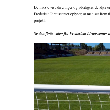
De nyeste visualiseringer og yderligere detaljer
Fredericia Idrætscenter oplyser, at man ser frem til
projekt.
Se den flotte video fra Fredericia Idrætscenter