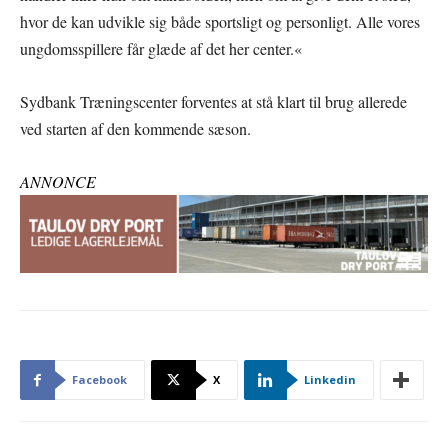
hvor de kan udvikle sig både sportsligt og personligt. Alle vores
ungdomsspillere får glæde af det her center.«
Sydbank Træningscenter forventes at stå klart til brug allerede
ved starten af den kommende sæson.
ANNONCE
Facebook
X
Linkedin