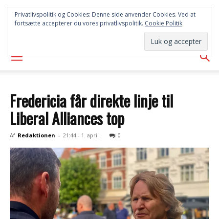
SYD
Privatlivspolitik og Cookies: Denne side anvender Cookies. Ved at
fortsætte accepterer du vores privatlivspolitik.
Cookie Politik
AVISEN
Fredericia får direkte linje til
Liberal Alliances top
Af
Redaktionen
-
21:44 - 1. april
0