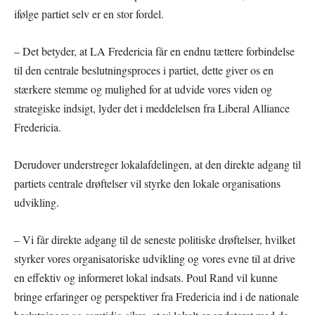
ifølge partiet selv er en stor fordel.
– Det betyder, at LA Fredericia får en endnu tættere forbindelse
til den centrale beslutningsproces i partiet, dette giver os en
stærkere stemme og mulighed for at udvide vores viden og
strategiske indsigt, lyder det i meddelelsen fra Liberal Alliance
Fredericia.
Derudover understreger lokalafdelingen, at den direkte adgang til
partiets centrale drøftelser vil styrke den lokale organisations
udvikling.
– Vi får direkte adgang til de seneste politiske drøftelser, hvilket
styrker vores organisatoriske udvikling og vores evne til at drive
en effektiv og informeret lokal indsats. Poul Rand vil kunne
bringe erfaringer og perspektiver fra Fredericia ind i de nationale