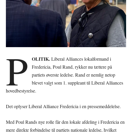
P
OLITIK.
Liberal Alliances lokalformand i
Fredericia, Poul Rand, rykker nu tættere på
partiets øverste ledelse. Rand er nemlig netop
blevet valgt som 1. suppleant til Liberal Alliances
hovedbestyrelse.
Det oplyser Liberal Alliance Fredericia i en pressemeddelelse.
Med Poul Rands nye rolle får den lokale afdeling i Fredericia en
mere direkte forbindelse til partiets nationale ledelse, hvilket