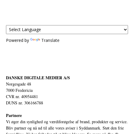
Powered by
Translate
DANSKE DIGITALE MEDIER A/S
Norgesgade 48
7000 Fredericia
CVR nr. 40954481
DUNS nr. 306166788
Partnere
Vi øger din synlighed og værdiforøgelse af brand, produkter og service.
Bliv partner og nå ud til alle vores aviser i Syddanmark. Støt den frie