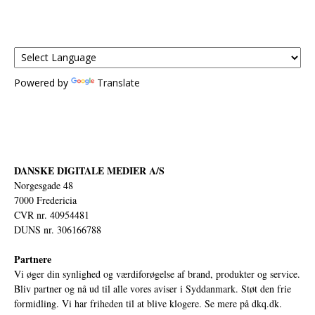
Powered by
Translate
DANSKE DIGITALE MEDIER A/S
Norgesgade 48
7000 Fredericia
CVR nr. 40954481
DUNS nr. 306166788
Partnere
Vi øger din synlighed og værdiforøgelse af brand, produkter og service.
Bliv partner og nå ud til alle vores aviser i Syddanmark. Støt den frie
formidling. Vi har friheden til at blive klogere. Se mere på
dkq.dk.