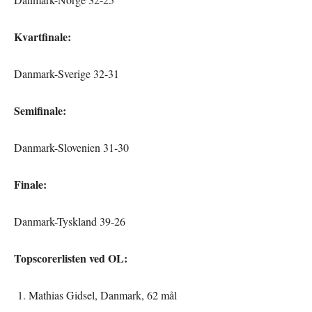
Kvartfinale:
Danmark-Sverige 32-31
Semifinale:
Danmark-Slovenien 31-30
Finale:
Danmark-Tyskland 39-26
Topscorerlisten ved OL:
Mathias Gidsel, Danmark, 62 mål