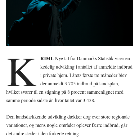
K
RIMI.
Nye tal fra Danmarks Statistik viser en
kedelig udvikling i antallet af anmeldte indbrud
i private hjem. I årets første tre måneder blev
der anmeldt 3.705 indbrud på landsplan,
hvilket svarer til en stigning på 8 procent sammenlignet med
samme periode sidste år, hvor tallet var 3.438.
Den landsdækkende udvikling dækker dog over store regionale
variationer, og mens nogle områder oplever færre indbrud, går
det andre steder i den forkerte retning.