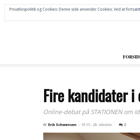
Privatlivspolitik og Cookies: Denne side anvender Cookies. Ved at fortsætt
FORSID
Fire kandidater i 
Online-debat på STATIONEN om Idræ
Af
Erik Schwensen
-
19:15 - 28. oktober
0