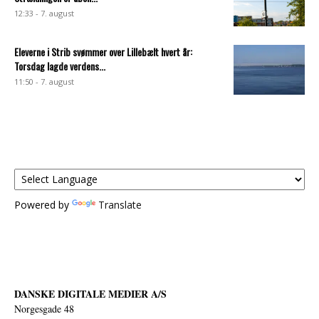
12:33 - 7. august
Eleverne i Strib svømmer over Lillebælt hvert år:
Torsdag lagde verdens...
11:50 - 7. august
Powered by
Translate
DANSKE DIGITALE MEDIER A/S
Norgesgade 48