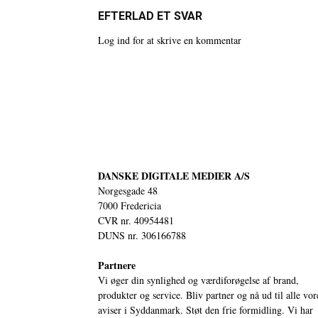
EFTERLAD ET SVAR
Log ind for at skrive en kommentar
DANSKE DIGITALE MEDIER A/S
Norgesgade 48
7000 Fredericia
CVR nr. 40954481
DUNS nr. 306166788
Partnere
Vi øger din synlighed og værdiforøgelse af brand,
produkter og service. Bliv partner og nå ud til alle vor
aviser i Syddanmark. Støt den frie formidling. Vi har