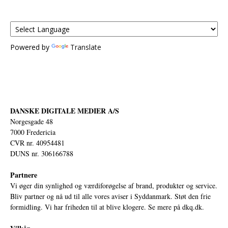
Powered by
Translate
DANSKE DIGITALE MEDIER A/S
Norgesgade 48
7000 Fredericia
CVR nr. 40954481
DUNS nr. 306166788
Partnere
Vi øger din synlighed og værdiforøgelse af brand, produkter og service.
Bliv partner og nå ud til alle vores aviser i Syddanmark. Støt den frie
formidling. Vi har friheden til at blive klogere. Se mere på
dkq.dk.