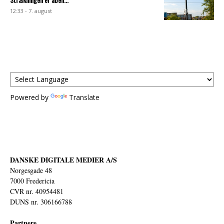
12:33 - 7. august
Powered by
Translate
DANSKE DIGITALE MEDIER A/S
Norgesgade 48
7000 Fredericia
CVR nr. 40954481
DUNS nr. 306166788
Partnere