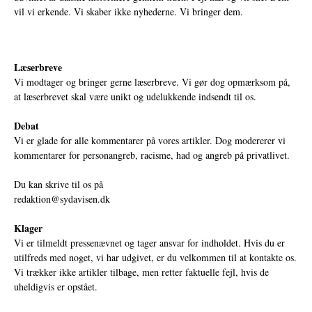
vil vi erkende. Vi skaber ikke nyhederne. Vi bringer dem.
Læserbreve
Vi modtager og bringer gerne læserbreve. Vi gør dog opmærksom på,
at læserbrevet skal være unikt og udelukkende indsendt til os.
Debat
Vi er glade for alle kommentarer på vores artikler. Dog modererer vi
kommentarer for personangreb, racisme, had og angreb på privatlivet.
Du kan skrive til os på
redaktion@sydavisen.dk
Klager
Vi er tilmeldt pressenævnet og tager ansvar for indholdet. Hvis du er
utilfreds med noget, vi har udgivet, er du velkommen til at kontakte os.
Vi trækker ikke artikler tilbage, men retter faktuelle fejl, hvis de
uheldigvis er opstået.